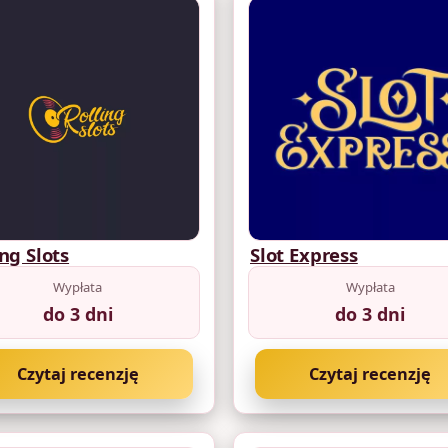
ing Slots
Slot Express
Wypłata
Wypłata
do 3 dni
do 3 dni
Czytaj recenzję
Czytaj recenzję