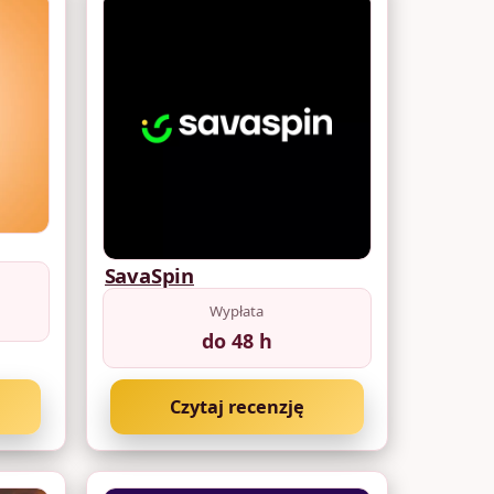
SavaSpin
Wypłata
do 48 h
Czytaj recenzję