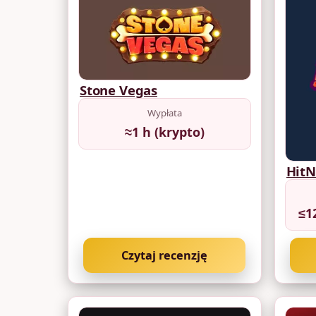
Stone Vegas
Wypłata
≈1 h (krypto)
HitN
≤1
Czytaj recenzję