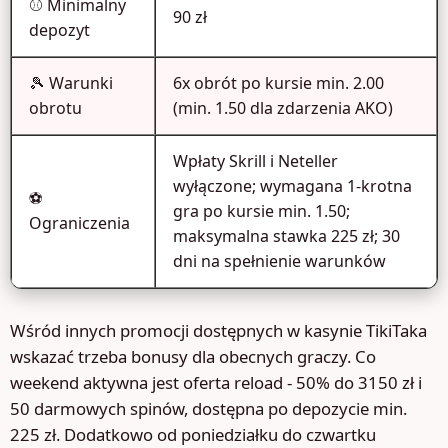
⚾ Minimalny
90 zł
depozyt
🎾 Warunki
6x obrót po kursie min. 2.00
obrotu
(min. 1.50 dla zdarzenia AKO)
Wpłaty Skrill i Neteller
wyłączone; wymagana 1-krotna
⚽
gra po kursie min. 1.50;
Ograniczenia
maksymalna stawka 225 zł; 30
dni na spełnienie warunków
Wśród innych promocji dostępnych w kasynie TikiTaka
wskazać trzeba bonusy dla obecnych graczy. Co
weekend aktywna jest oferta reload - 50% do 3150 zł i
50 darmowych spinów, dostępna po depozycie min.
225 zł. Dodatkowo od poniedziałku do czwartku