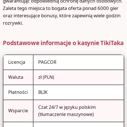
gwarantując odpowiednią ochronę danych osobowych.
Zaleta tego miejsca to bogata oferta ponad 6000 gier
oraz interesujące bonusy, które zapewnią wiele godzin
rozrywki.
Podstawowe informacje o kasynie TikiTaka
Licencja
PAGCOR
Waluta
zł (PLN)
Płatności
BLIK
Czat 24/7 w języku polskim
Wsparcie
(tłumaczenie maszynowe)