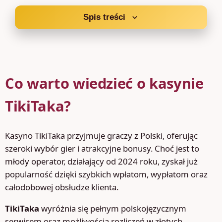
Spis treści
Co warto wiedzieć o kasynie TikiTaka?
Recenzja serwisu TikiTaka
Co warto wiedzieć o kasynie
TikiTaka kasyno - kluczowe informacje i
TikiTaka?
przegląd
Jak zarejestrować się w kasynie TikiTaka
Kasyno TikiTaka przyjmuje graczy z Polski, oferując
szeroki wybór gier i atrakcyjne bonusy. Choć jest to
TikiTaka bonusy i promocje
młody operator, działający od 2024 roku, zyskał już
popularność dzięki szybkich wpłatom, wypłatom oraz
całodobowej obsłudze klienta.
TikiTaka metody wpłat i wypłat
TikiTaka
wyróżnia się pełnym polskojęzycznym
TikiTaka wybór gier
serwisem oraz możliwością rozliczeń w złotych.