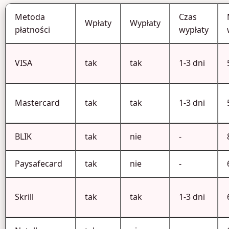
Metoda
Czas
Wpłaty
Wypłaty
płatności
wypłaty
VISA
tak
tak
1-3 dni
Mastercard
tak
tak
1-3 dni
BLIK
tak
nie
-
Paysafecard
tak
nie
-
Skrill
tak
tak
1-3 dni