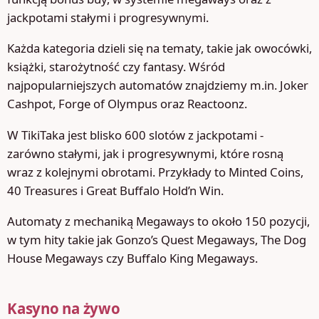
jackpotami stałymi i progresywnymi.
Każda kategoria dzieli się na tematy, takie jak owocówki,
książki, starożytność czy fantasy. Wśród
najpopularniejszych automatów znajdziemy m.in. Joker
Cashpot, Forge of Olympus oraz Reactoonz.
W TikiTaka jest blisko 600 slotów z jackpotami -
zarówno stałymi, jak i progresywnymi, które rosną
wraz z kolejnymi obrotami. Przykłady to Minted Coins,
40 Treasures i Great Buffalo Hold’n Win.
Automaty z mechaniką Megaways to około 150 pozycji,
w tym hity takie jak Gonzo’s Quest Megaways, The Dog
House Megaways czy Buffalo King Megaways.
Kasyno na żywo