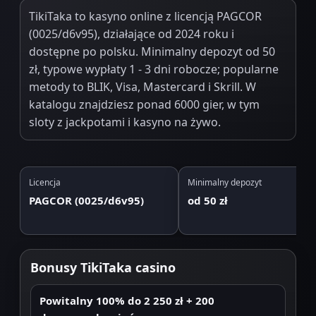
TikiTaka to kasyno online z licencją PAGCOR
(0025/d6v95), działające od 2024 roku i
dostępne po polsku. Minimalny depozyt od 50
zł, typowe wypłaty 1 - 3 dni robocze; popularne
metody to BLIK, Visa, Mastercard i Skrill. W
katalogu znajdziesz ponad 6000 gier, w tym
sloty z jackpotami i kasyno na żywo.
Licencja
Minimalny depozyt
PAGCOR (0025/d6v95)
od 50 zł
Bonusy TikiTaka casino
Powitalny 100% do 2 250 zł + 200