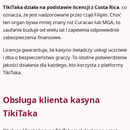
TikiTaka działa na podstawie licencji z Costa Rica
, co
oznacza, że jest nadzorowane przez rząd Filipin. Choć
ten organ bywa mniej znany niż Curacao lub MGA, to
zaufanie buduje od wielu lat i zapewnia odpowiednie
zabezpieczenia finansowe.
Licencja gwarantuje, że kasyno świadczy usługi uczciwie
i dba o bezpieczeństwo graczy. To istotne potwierdzenie
jakości działania dla każdego, kto korzysta z platformy
TikiTaka.
Obsługa klienta kasyna
TikiTaka