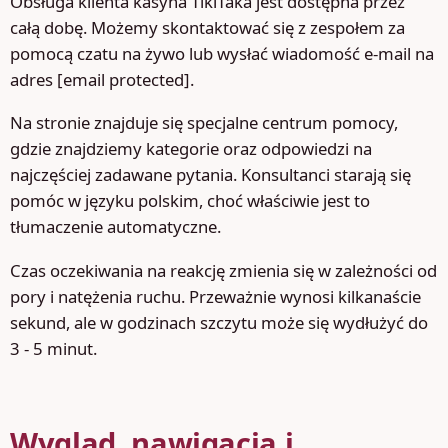
Obsługa klienta kasyna TikiTaka jest dostępna przez
całą dobę. Możemy skontaktować się z zespołem za
pomocą czatu na żywo lub wysłać wiadomość e-mail na
adres [email protected].
Na stronie znajduje się specjalne centrum pomocy,
gdzie znajdziemy kategorie oraz odpowiedzi na
najczęściej zadawane pytania. Konsultanci starają się
pomóc w języku polskim, choć właściwie jest to
tłumaczenie automatyczne.
Czas oczekiwania na reakcję zmienia się w zależności od
pory i natężenia ruchu. Przeważnie wynosi kilkanaście
sekund, ale w godzinach szczytu może się wydłużyć do
3 - 5 minut.
Wygląd, nawigacja i