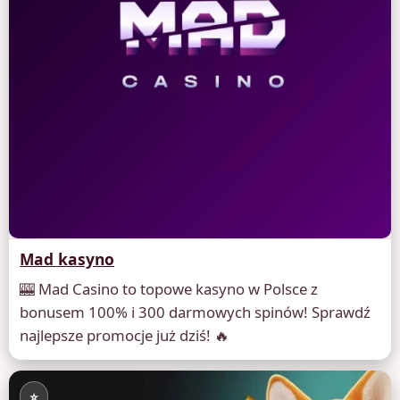
Mad kasyno
🎰 Mad Casino to topowe kasyno w Polsce z
bonusem 100% i 300 darmowych spinów! Sprawdź
najlepsze promocje już dziś! 🔥