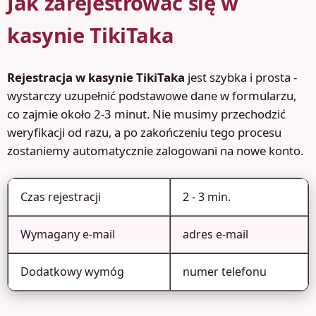
Jak zarejestrować się w
kasynie TikiTaka
Rejestracja w kasynie TikiTaka
jest szybka i prosta -
wystarczy uzupełnić podstawowe dane w formularzu,
co zajmie około 2-3 minut. Nie musimy przechodzić
weryfikacji od razu, a po zakończeniu tego procesu
zostaniemy automatycznie zalogowani na nowe konto.
Czas rejestracji
2 - 3 min.
Wymagany e-mail
adres e-mail
Dodatkowy wymóg
numer telefonu