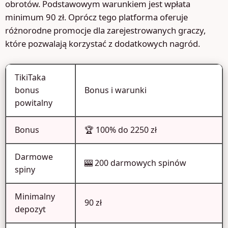
obrotów. Podstawowym warunkiem jest wpłata
minimum 90 zł. Oprócz tego platforma oferuje
różnorodne promocje dla zarejestrowanych graczy,
które pozwalają korzystać z dodatkowych nagród.
TikiTaka
bonus
Bonus i warunki
powitalny
Bonus
🏆 100% do 2250 zł
Darmowe
🎰 200 darmowych spinów
spiny
Minimalny
90 zł
depozyt