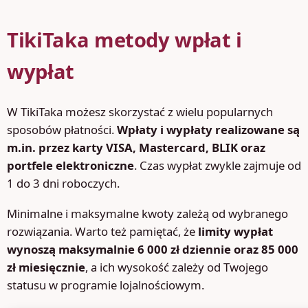
TikiTaka metody wpłat i
wypłat
W TikiTaka możesz skorzystać z wielu popularnych
sposobów płatności.
Wpłaty i wypłaty realizowane są
m.in. przez karty VISA, Mastercard, BLIK oraz
portfele elektroniczne
. Czas wypłat zwykle zajmuje od
1 do 3 dni roboczych.
Minimalne i maksymalne kwoty zależą od wybranego
rozwiązania. Warto też pamiętać, że
limity wypłat
wynoszą maksymalnie 6 000 zł dziennie oraz 85 000
zł miesięcznie
, a ich wysokość zależy od Twojego
statusu w programie lojalnościowym.