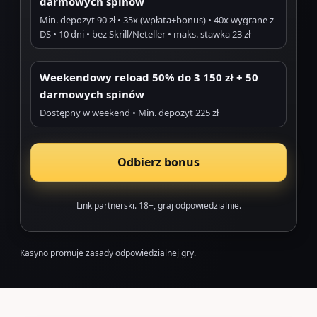
darmowych spinów
Min. depozyt 90 zł • 35x (wpłata+bonus) • 40x wygrane z
DS • 10 dni • bez Skrill/Neteller • maks. stawka 23 zł
Weekendowy reload 50% do 3 150 zł + 50
darmowych spinów
Dostępny w weekend • Min. depozyt 225 zł
Odbierz bonus
Link partnerski. 18+, graj odpowiedzialnie.
Kasyno promuje zasady odpowiedzialnej gry.