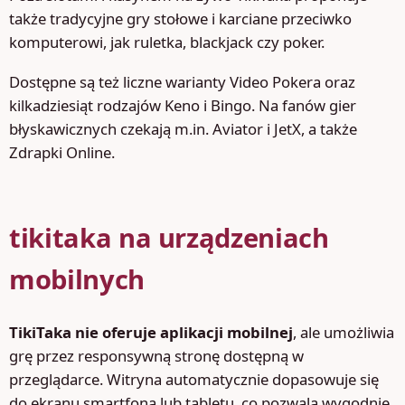
także tradycyjne gry stołowe i karciane przeciwko
komputerowi, jak ruletka, blackjack czy poker.
Dostępne są też liczne warianty Video Pokera oraz
kilkadziesiąt rodzajów Keno i Bingo. Na fanów gier
błyskawicznych czekają m.in. Aviator i JetX, a także
Zdrapki Online.
tikitaka na urządzeniach
mobilnych
TikiTaka nie oferuje aplikacji mobilnej
, ale umożliwia
grę przez responsywną stronę dostępną w
przeglądarce. Witryna automatycznie dopasowuje się
do ekranu smartfona lub tabletu, co pozwala wygodnie