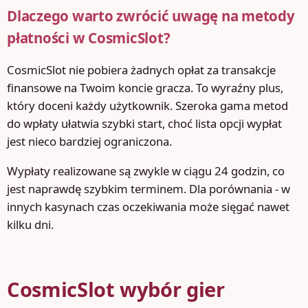
Dlaczego warto zwrócić uwagę na metody
płatności w CosmicSlot?
CosmicSlot nie pobiera żadnych opłat za transakcje
finansowe na Twoim koncie gracza. To wyraźny plus,
który doceni każdy użytkownik. Szeroka gama metod
do wpłaty ułatwia szybki start, choć lista opcji wypłat
jest nieco bardziej ograniczona.
Wypłaty realizowane są zwykle w ciągu 24 godzin, co
jest naprawdę szybkim terminem. Dla porównania - w
innych kasynach czas oczekiwania może sięgać nawet
kilku dni.
CosmicSlot wybór gier