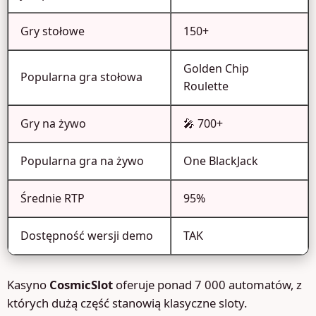
Gry stołowe
150+
Golden Chip
Popularna gra stołowa
Roulette
Gry na żywo
🎤 700+
Popularna gra na żywo
One BlackJack
Średnie RTP
95%
Dostępność wersji demo
TAK
Kasyno
CosmicSlot
oferuje ponad 7 000 automatów, z
których dużą część stanowią klasyczne sloty.