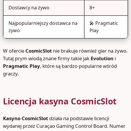
Dostawcy na żywo
8+
Najpopularniejszy dostawca na
🎤 Pragmatic
żywo
Play
W ofercie
CosmicSlot
nie brakuje również gier na żywo.
Tutaj prym wiodą znane firmy takie jak
Evolution
i
Pragmatic Play
, które są bardzo popularne wśród
graczy.
Licencja kasyna CosmicSlot
Kasyno CosmicSlot
działa na podstawie licencji
wydanej przez Curaçao Gaming Control Board. Numer