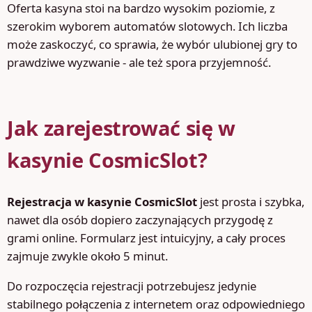
Oferta kasyna stoi na bardzo wysokim poziomie, z
szerokim wyborem automatów slotowych. Ich liczba
może zaskoczyć, co sprawia, że wybór ulubionej gry to
prawdziwe wyzwanie - ale też spora przyjemność.
Jak zarejestrować się w
kasynie CosmicSlot?
Rejestracja w kasynie CosmicSlot
jest prosta i szybka,
nawet dla osób dopiero zaczynających przygodę z
grami online. Formularz jest intuicyjny, a cały proces
zajmuje zwykle około 5 minut.
Do rozpoczęcia rejestracji potrzebujesz jedynie
stabilnego połączenia z internetem oraz odpowiedniego