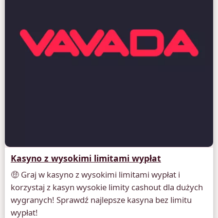
Kasyno z wysokimi limitami wypłat
🤑 Graj w kasyno z wysokimi limitami wypłat i
korzystaj z kasyn wysokie limity cashout dla dużych
wygranych! Sprawdź najlepsze kasyna bez limitu
wypłat!