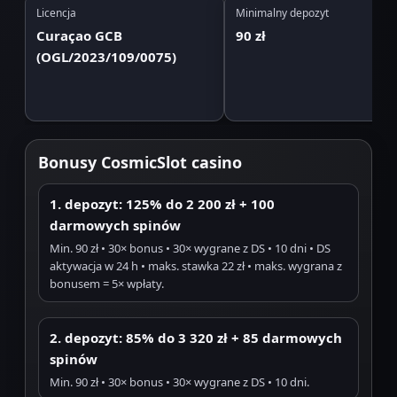
Licencja
Minimalny depozyt
Curaçao GCB
90 zł
(OGL/2023/109/0075)
Bonusy CosmicSlot casino
1. depozyt: 125% do 2 200 zł + 100
darmowych spinów
Min. 90 zł • 30× bonus • 30× wygrane z DS • 10 dni • DS
aktywacja w 24 h • maks. stawka 22 zł • maks. wygrana z
bonusem = 5× wpłaty.
2. depozyt: 85% do 3 320 zł + 85 darmowych
spinów
Min. 90 zł • 30× bonus • 30× wygrane z DS • 10 dni.