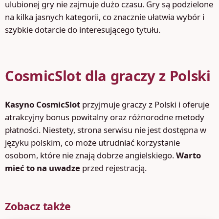
ulubionej gry nie zajmuje dużo czasu. Gry są podzielone
na kilka jasnych kategorii, co znacznie ułatwia wybór i
szybkie dotarcie do interesującego tytułu.
CosmicSlot dla graczy z Polski
Kasyno CosmicSlot
przyjmuje graczy z Polski i oferuje
atrakcyjny bonus powitalny oraz różnorodne metody
płatności. Niestety, strona serwisu nie jest dostępna w
języku polskim, co może utrudniać korzystanie
osobom, które nie znają dobrze angielskiego.
Warto
mieć to na uwadze
przed rejestracją.
Zobacz także