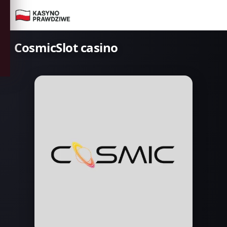
☰
CosmicSlot casino