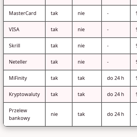
MasterCard
tak
nie
-
VISA
tak
nie
-
Skrill
tak
nie
-
Neteller
tak
nie
-
MiFinity
tak
tak
do 24 h
Kryptowaluty
tak
tak
do 24 h
Przelew
nie
tak
do 24 h
bankowy