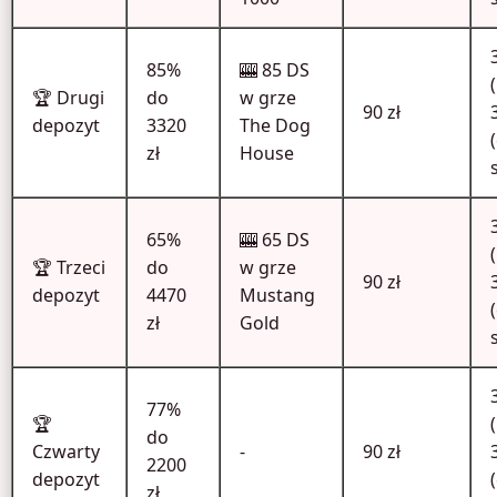
85%
🎰 85 DS
🏆 Drugi
do
w grze
90 zł
depozyt
3320
The Dog
zł
House
65%
🎰 65 DS
🏆 Trzeci
do
w grze
90 zł
depozyt
4470
Mustang
zł
Gold
77%
🏆
do
Czwarty
-
90 zł
2200
depozyt
zł