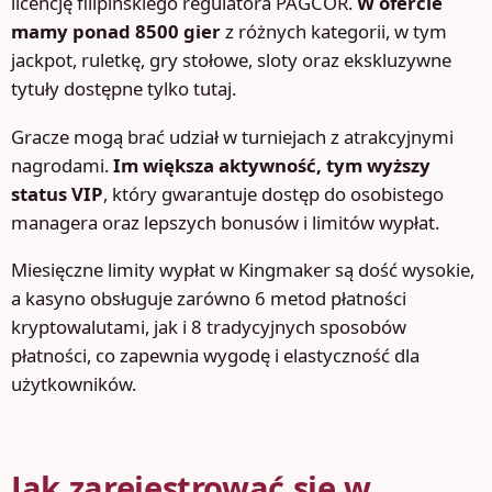
licencję filipińskiego regulatora PAGCOR.
W ofercie
mamy ponad 8500 gier
z różnych kategorii, w tym
jackpot, ruletkę, gry stołowe, sloty oraz ekskluzywne
tytuły dostępne tylko tutaj.
Gracze mogą brać udział w turniejach z atrakcyjnymi
nagrodami.
Im większa aktywność, tym wyższy
status VIP
, który gwarantuje dostęp do osobistego
managera oraz lepszych bonusów i limitów wypłat.
Miesięczne limity wypłat w Kingmaker są dość wysokie,
a kasyno obsługuje zarówno 6 metod płatności
kryptowalutami, jak i 8 tradycyjnych sposobów
płatności, co zapewnia wygodę i elastyczność dla
użytkowników.
Jak zarejestrować się w