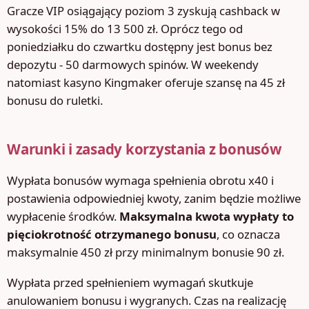
Gracze VIP osiągający poziom 3 zyskują cashback w
wysokości 15% do 13 500 zł. Oprócz tego od
poniedziałku do czwartku dostępny jest bonus bez
depozytu - 50 darmowych spinów. W weekendy
natomiast kasyno Kingmaker oferuje szansę na 45 zł
bonusu do ruletki.
Warunki i zasady korzystania z bonusów
Wypłata bonusów wymaga spełnienia obrotu x40 i
postawienia odpowiedniej kwoty, zanim będzie możliwe
wypłacenie środków.
Maksymalna kwota wypłaty to
pięciokrotność otrzymanego bonusu
, co oznacza
maksymalnie 450 zł przy minimalnym bonusie 90 zł.
Wypłata przed spełnieniem wymagań skutkuje
anulowaniem bonusu i wygranych. Czas na realizację