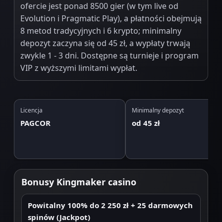
ofercie jest ponad 8500 gier (w tym live od
Evolution i Pragmatic Play), a płatności obejmują
8 metod tradycyjnych i 6 krypto; minimalny
depozyt zaczyna się od 45 zł, a wypłaty trwają
zwykle 1 - 3 dni. Dostępne są turnieje i program
VIP z wyższymi limitami wypłat.
Licencja
Minimalny depozyt
PAGCOR
od 45 zł
Bonusy Kingmaker casino
Powitalny 100% do 2 250 zł + 25 darmowych
spinów (Jackpot)