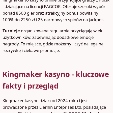
i działające na licencji PAGCOR. Oferuje szeroki wybór
ponad 8500 gier oraz atrakcyjny bonus powitalny:
100% do 2250 zł i 25 darmowych spinów na jackpot.
Turnieje
organizowane regularnie przyciągają wielu
użytkowników, zapewniając dodatkowe emocje i
nagrody. To miejsce, gdzie możemy liczyć na legalną
rozrywkę i ciekawe promocje.
Kingmaker kasyno - kluczowe
fakty i przegląd
Kingmaker kasyno działa od 2024 roku i jest
prowadzone przez Liernin Enteprises Ltd, posiadające