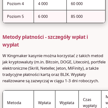
Poziom 4
4 000
60 000
Poziom 5
6 000
85 000
Metody płatności - szczegóły wpłat i
wypłat
W Kingmaker kasynie można korzystać z takich metod
jak kryptowaluty (m.in. Bitcoin, DOGE, Litecoin), portfele
elektroniczne (Skrill, Neteller, Jeton, MiFinity), a także
tradycyjne płatności kartą oraz BLIK. Wypłaty
realizowane są zazwyczaj w ciągu 1-3 dni roboczych.
M
Czas
Metoda
Wpłata
Wypłata
w
wypłaty