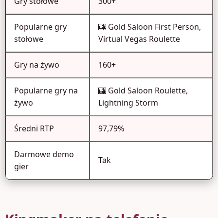
Gry stołowe
300+
Popularne gry
🎰 Gold Saloon First Person,
stołowe
Virtual Vegas Roulette
Gry na żywo
160+
Popularne gry na
🎰 Gold Saloon Roulette,
żywo
Lightning Storm
Średni RTP
97,79%
Darmowe demo
Tak
gier