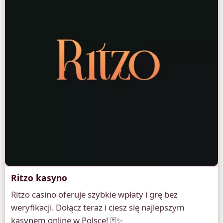
Ritzo kasyno
Ritzo casino oferuje szybkie wpłaty i grę bez
weryfikacji. Dołącz teraz i ciesz się najlepszym
kasynem online w Polsce! 🃏✨