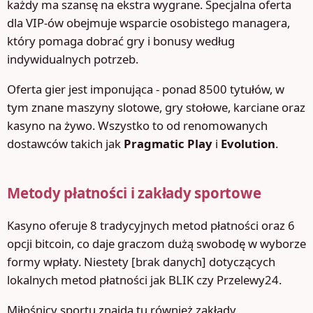
każdy ma szansę na ekstra wygrane. Specjalna oferta
dla VIP-ów obejmuje wsparcie osobistego managera,
Kingmaker wybór gier
który pomaga dobrać gry i bonusy według
indywidualnych potrzeb.
Kingmaker na telefonie
Oferta gier jest imponująca - ponad 8500 tytułów, w
Dostawcy gier w kasynie Kingmaker
tym znane maszyny slotowe, gry stołowe, karciane oraz
kasyno na żywo. Wszystko to od renomowanych
Obsługa klienta w Kingmaker casino
dostawców takich jak
Pragmatic Play
i
Evolution
.
Wygląd, nawigacja i łatwość obsługi
Metody płatności i zakłady sportowe
kasyna Kingmaker
Kasyno oferuje 8 tradycyjnych metod płatności oraz 6
Kingmaker dla graczy z Polski
opcji bitcoin, co daje graczom dużą swobodę w wyborze
formy wpłaty. Niestety [brak danych] dotyczących
lokalnych metod płatności jak BLIK czy Przelewy24.
Miłośnicy sportu znajdą tu również zakłady