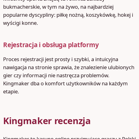
bukmacherskie, w tym na żywo, na najbardziej
popularne dyscypliny: piłkę nożną, koszykówkę, hokej i
wyścigi konne.
Rejestracja i obsługa platformy
Proces rejestracji jest prosty i szybki, a intuicyjna
nawigacja na stronie sprawia, że znalezienie ulubionych
gier czy informacji nie nastręcza problemów.
Kingmaker dba o komfort użytkowników na każdym
etapie.
Kingmaker recenzja
Kingmaker to kasyno online przyjmujące graczy z Polski