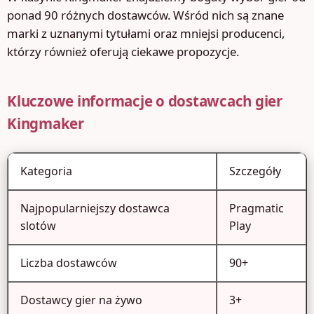
ponad 90 różnych dostawców. Wśród nich są znane
marki z uznanymi tytułami oraz mniejsi producenci,
którzy również oferują ciekawe propozycje.
Kluczowe informacje o dostawcach gier
Kingmaker
Kategoria
Szczegóły
Najpopularniejszy dostawca
Pragmatic
slotów
Play
Liczba dostawców
90+
Dostawcy gier na żywo
3+