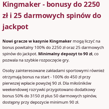
Kingmaker - bonusy do 2250
zł i 25 darmowych spinów do
jackpot
Nowi gracze w kasynie Kingmaker
mogą liczyć na
bonus powitalny 100% do 2250 zł oraz 25 darmowych
spinów do jackpot.
Minimalny depozyt to 90 zł
, co
pozwala na szybkie rozpoczęcie gry.
Osoby zainteresowane zakładami sportowymi również
otrzymają bonus na start - 100% do 450 zł przy
pierwszej wpłacie powyżej 90 zł. Dla miłośników
weekendowej rozrywki przygotowano dodatkowy
bonus 50% do 3150 zł plus 50 darmowych spinów,
dostępny przy depozycie minimum 90 zł.