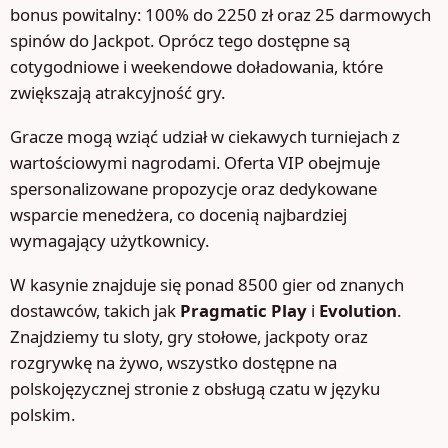
bonus powitalny: 100% do 2250 zł oraz 25 darmowych
spinów do Jackpot. Oprócz tego dostępne są
cotygodniowe i weekendowe doładowania, które
zwiększają atrakcyjność gry.
Gracze mogą wziąć udział w ciekawych turniejach z
wartościowymi nagrodami. Oferta VIP obejmuje
spersonalizowane propozycje oraz dedykowane
wsparcie menedżera, co docenią najbardziej
wymagający użytkownicy.
W kasynie znajduje się ponad 8500 gier od znanych
dostawców, takich jak
Pragmatic Play
i
Evolution
.
Znajdziemy tu sloty, gry stołowe, jackpoty oraz
rozgrywkę na żywo, wszystko dostępne na
polskojęzycznej stronie z obsługą czatu w języku
polskim.