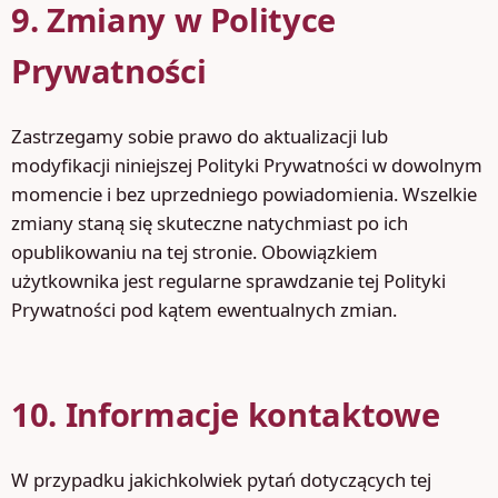
9. Zmiany w Polityce
Prywatności
Zastrzegamy sobie prawo do aktualizacji lub
modyfikacji niniejszej Polityki Prywatności w dowolnym
momencie i bez uprzedniego powiadomienia. Wszelkie
zmiany staną się skuteczne natychmiast po ich
opublikowaniu na tej stronie. Obowiązkiem
użytkownika jest regularne sprawdzanie tej Polityki
Prywatności pod kątem ewentualnych zmian.
10. Informacje kontaktowe
W przypadku jakichkolwiek pytań dotyczących tej