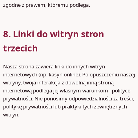
zgodne z prawem, któremu podlega.
8. Linki do witryn stron
trzecich
Nasza strona zawiera linki do innych witryn
internetowych (np. kasyn online). Po opuszczeniu naszej
witryny, twoja interakcja z dowolną inną stroną
internetową podlega jej własnym warunkom i polityce
prywatności. Nie ponosimy odpowiedzialności za treści,
politykę prywatności lub praktyki tych zewnętrznych
witryn.