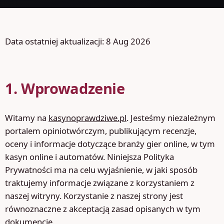
Data ostatniej aktualizacji: 8 Aug 2026
1. Wprowadzenie
Witamy na
kasynoprawdziwe.pl
. Jesteśmy niezależnym
portalem opiniotwórczym, publikującym recenzje,
oceny i informacje dotyczące branży gier online, w tym
kasyn online i automatów. Niniejsza Polityka
Prywatności ma na celu wyjaśnienie, w jaki sposób
traktujemy informacje związane z korzystaniem z
naszej witryny. Korzystanie z naszej strony jest
równoznaczne z akceptacją zasad opisanych w tym
dokumencie.