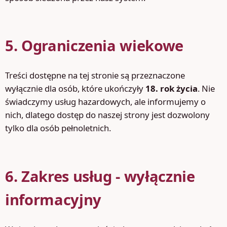
5. Ograniczenia wiekowe
Treści dostępne na tej stronie są przeznaczone
wyłącznie dla osób, które ukończyły
18. rok życia
. Nie
świadczymy usług hazardowych, ale informujemy o
nich, dlatego dostęp do naszej strony jest dozwolony
tylko dla osób pełnoletnich.
6. Zakres usług - wyłącznie
informacyjny