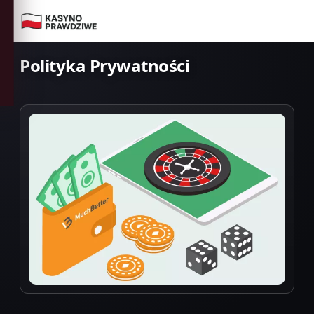
☰
Polityka Prywatności