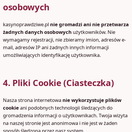
osobowych
kasynoprawdziwe.pl
nie gromadzi ani nie przetwarza
żadnych danych osobowych
użytkowników. Nie
wymagamy rejestracji, nie zbieramy imion, adresów e-
mail, adresów IP ani żadnych innych informacji
umożliwiających identyfikację użytkownika.
4. Pliki Cookie (Ciasteczka)
Nasza strona internetowa
nie wykorzystuje plików
cookie
ani podobnych technologii śledzących do
gromadzenia informacji o użytkownikach. Twoja wizyta
na naszej stronie jest anonimowa i nie jest w żaden
sposób śledzona przez nasz system.