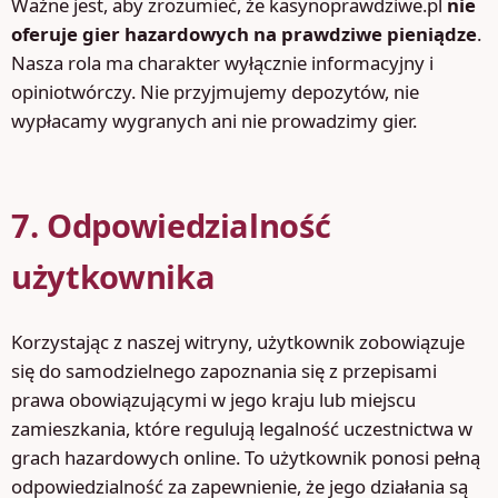
Ważne jest, aby zrozumieć, że kasynoprawdziwe.pl
nie
oferuje gier hazardowych na prawdziwe pieniądze
.
Nasza rola ma charakter wyłącznie informacyjny i
opiniotwórczy. Nie przyjmujemy depozytów, nie
wypłacamy wygranych ani nie prowadzimy gier.
7. Odpowiedzialność
użytkownika
Korzystając z naszej witryny, użytkownik zobowiązuje
się do samodzielnego zapoznania się z przepisami
prawa obowiązującymi w jego kraju lub miejscu
zamieszkania, które regulują legalność uczestnictwa w
grach hazardowych online. To użytkownik ponosi pełną
odpowiedzialność za zapewnienie, że jego działania są