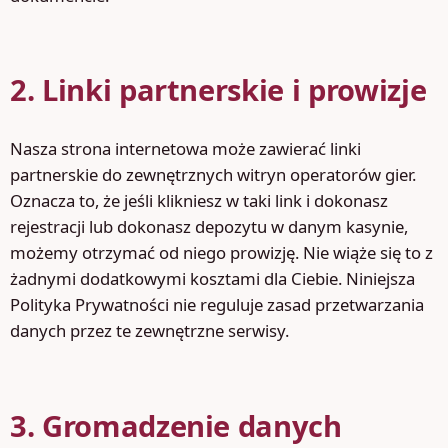
2. Linki partnerskie i prowizje
Nasza strona internetowa może zawierać linki
partnerskie do zewnętrznych witryn operatorów gier.
Oznacza to, że jeśli klikniesz w taki link i dokonasz
rejestracji lub dokonasz depozytu w danym kasynie,
możemy otrzymać od niego prowizję. Nie wiąże się to z
żadnymi dodatkowymi kosztami dla Ciebie. Niniejsza
Polityka Prywatności nie reguluje zasad przetwarzania
danych przez te zewnętrzne serwisy.
3. Gromadzenie danych