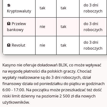
💲
do 3 dni
tak
tak
Kryptowaluty
roboczych
🏦 Przelew
do 3 dni
nie
tak
bankowy
roboczych
do 3 dni
🏦 Revolut
nie
tak
roboczych
Kasyno nie oferuje doładowań BLIK, co może wpływać
na wygodę płatności dla polskich graczy. Chociaż
wypłaty realizowane są do 3 dni roboczych, dział
finansowy działa od poniedziałku do piątku w godzinach
6:00 - 17:00. Na początku może przeszkadzać też dość
niski limit dzienny na poziomie 2 500 zł dla nowych
użytkowników.