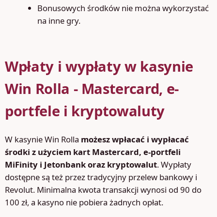
Bonusowych środków nie można wykorzystać
na inne gry.
Wpłaty i wypłaty w kasynie
Win Rolla - Mastercard, e-
portfele i kryptowaluty
W kasynie Win Rolla
możesz wpłacać i wypłacać
środki z użyciem kart Mastercard, e-portfeli
MiFinity i Jetonbank oraz kryptowalut
. Wypłaty
dostępne są też przez tradycyjny przelew bankowy i
Revolut. Minimalna kwota transakcji wynosi od 90 do
100 zł, a kasyno nie pobiera żadnych opłat.