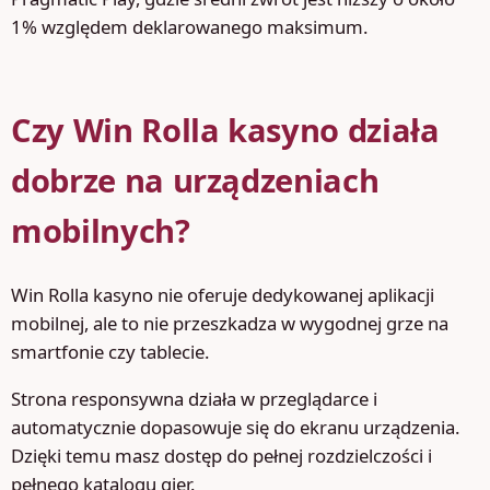
1% względem deklarowanego maksimum.
Czy Win Rolla kasyno działa
dobrze na urządzeniach
mobilnych?
Win Rolla kasyno nie oferuje dedykowanej aplikacji
mobilnej, ale to nie przeszkadza w wygodnej grze na
smartfonie czy tablecie.
Strona responsywna działa w przeglądarce i
automatycznie dopasowuje się do ekranu urządzenia.
Dzięki temu masz dostęp do pełnej rozdzielczości i
pełnego katalogu gier.