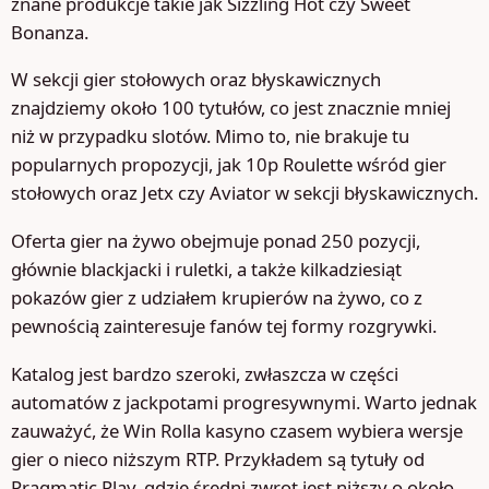
znane produkcje takie jak Sizzling Hot czy Sweet
Bonanza.
W sekcji gier stołowych oraz błyskawicznych
znajdziemy około 100 tytułów, co jest znacznie mniej
niż w przypadku slotów. Mimo to, nie brakuje tu
popularnych propozycji, jak 10p Roulette wśród gier
stołowych oraz Jetx czy Aviator w sekcji błyskawicznych.
Oferta gier na żywo obejmuje ponad 250 pozycji,
głównie blackjacki i ruletki, a także kilkadziesiąt
pokazów gier z udziałem krupierów na żywo, co z
pewnością zainteresuje fanów tej formy rozgrywki.
Katalog jest bardzo szeroki, zwłaszcza w części
automatów z jackpotami progresywnymi. Warto jednak
zauważyć, że Win Rolla kasyno czasem wybiera wersje
gier o nieco niższym RTP. Przykładem są tytuły od
Pragmatic Play, gdzie średni zwrot jest niższy o około