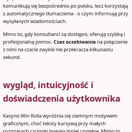
komunikują się bezpośrednio po polsku, lecz korzystają
z automatycznego tłumaczenia - o czym informują przy
wysyłanych wiadomościach.
Mimo to, gdy konsultanci są dostępni, oferują szybką i
profesjonalną pomoc.
Czas oczekiwania
na połączenie
z nimi na czacie zwykle nie przekracza kilkunastu
sekund.
wygląd, intuicyjność i
doświadczenia użytkownika
Kasyno Win Rolla wyróżnia się ciemnym motywem
graficznym, choć teksty kursywą przy małych
rozmiarach czcionki bywają mniej czytelne. Mimo to