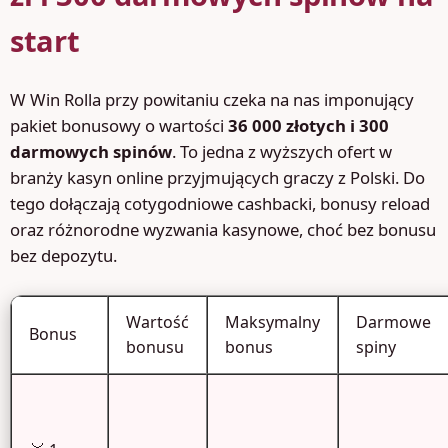
start
W Win Rolla przy powitaniu czeka na nas imponujący
pakiet bonusowy o wartości
36 000 złotych i 300
darmowych spinów
. To jedna z wyższych ofert w
branży kasyn online przyjmujących graczy z Polski. Do
tego dołączają cotygodniowe cashbacki, bonusy reload
oraz różnorodne wyzwania kasynowe, choć bez bonusu
bez depozytu.
Wartość
Maksymalny
Darmowe
Bonus
bonusu
bonus
spiny