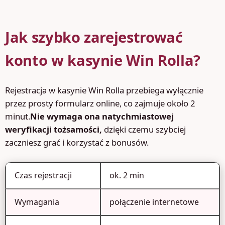
Jak szybko zarejestrować
konto w kasynie Win Rolla?
Rejestracja w kasynie Win Rolla przebiega wyłącznie
przez prosty formularz online, co zajmuje około 2
minut.
Nie wymaga ona natychmiastowej
weryfikacji tożsamości,
dzięki czemu szybciej
zaczniesz grać i korzystać z bonusów.
Czas rejestracji
ok. 2 min
Wymagania
połączenie internetowe