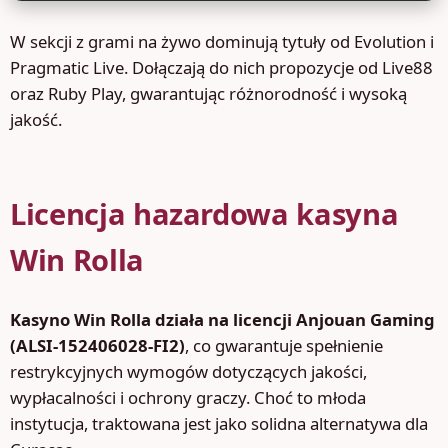
W sekcji z grami na żywo dominują tytuły od Evolution i
Pragmatic Live. Dołączają do nich propozycje od Live88
oraz Ruby Play, gwarantując różnorodność i wysoką
jakość.
Licencja hazardowa kasyna
Win Rolla
Kasyno Win Rolla działa na licencji Anjouan Gaming
(ALSI-152406028-FI2)
, co gwarantuje spełnienie
restrykcyjnych wymogów dotyczących jakości,
wypłacalności i ochrony graczy. Choć to młoda
instytucja, traktowana jest jako solidna alternatywa dla