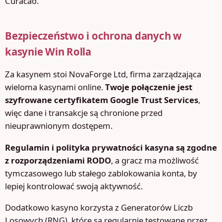
Curacao.
Bezpieczeństwo i ochrona danych w
kasynie Win Rolla
Za kasynem stoi NovaForge Ltd, firma zarządzająca
wieloma kasynami online.
Twoje połączenie jest
szyfrowane certyfikatem Google Trust Services
,
więc dane i transakcje są chronione przed
nieuprawnionym dostępem.
Regulamin i polityka prywatności kasyna są zgodne
z rozporządzeniami RODO
, a gracz ma możliwość
tymczasowego lub stałego zablokowania konta, by
lepiej kontrolować swoją aktywność.
Dodatkowo kasyno korzysta z Generatorów Liczb
Losowych (RNG), które są regularnie testowane przez