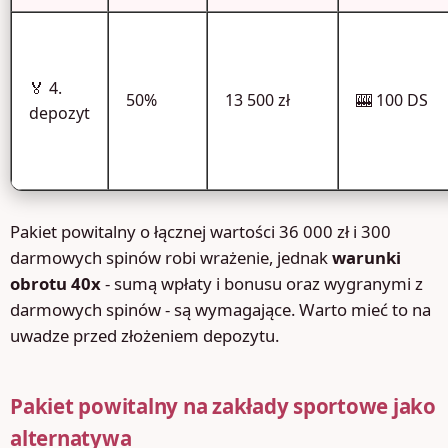
🏅 4.
50%
13 500 zł
🎰 100 DS
depozyt
Pakiet powitalny o łącznej wartości 36 000 zł i 300
darmowych spinów robi wrażenie, jednak
warunki
obrotu 40x
- sumą wpłaty i bonusu oraz wygranymi z
darmowych spinów - są wymagające. Warto mieć to na
uwadze przed złożeniem depozytu.
Pakiet powitalny na zakłady sportowe jako
alternatywa