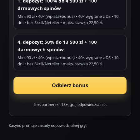
1. depozyt: 100% do 4 500 zł + 100
drmowych spinów
Min. 90 zł • 40× (wpłata+bonus) • 40× wygrane z DS • 10
dni • bez Skrill/Neteller • maks. stawka 22,50 zł.
4. depozyt: 50% do 13 500 zł + 100
darmowych spinów
Min. 90 zł • 40× (wpłata+bonus) • 40× wygrane z DS • 10
dni • bez Skrill/Neteller • maks. stawka 22,50 zł.
Odbierz bonus
Link partnerski. 18+, graj odpowiedzialnie.
Kasyno promuje zasady odpowiedzialnej gry.