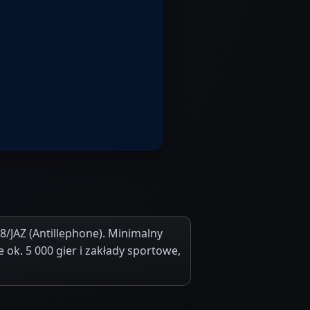
8/JAZ (Antillephone). Minimalny
 ok. 5 000 gier i zakłady sportowe,