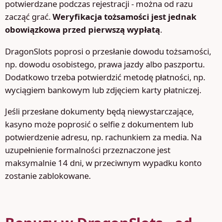
potwierdzane podczas rejestracji - można od razu
zacząć grać.
Weryfikacja tożsamości jest jednak
obowiązkowa przed pierwszą wypłatą
.
DragonSlots poprosi o przesłanie dowodu tożsamości,
np. dowodu osobistego, prawa jazdy albo paszportu.
Dodatkowo trzeba potwierdzić metodę płatności, np.
wyciągiem bankowym lub zdjęciem karty płatniczej.
Jeśli przesłane dokumenty będą niewystarczające,
kasyno może poprosić o selfie z dokumentem lub
potwierdzenie adresu, np. rachunkiem za media. Na
uzupełnienie formalności przeznaczone jest
maksymalnie 14 dni, w przeciwnym wypadku konto
zostanie zablokowane.