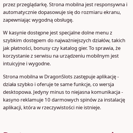
przez przeglądarkę. Strona mobilna jest responsywna i
automatycznie dopasowuje się do rozmiaru ekranu,
zapewniając wygodną obsługę.
W kasynie dostępne jest specjalne dolne menu z
szybkim dostępem do najważniejszych działów, takich
jak płatności, bonusy czy katalog gier. To sprawia, że
korzystanie z serwisu na urządzeniu mobilnym jest
intuicyjne i wygodne.
Strona mobilna w DragonSlots zastępuje aplikację -
działa szybko i oferuje te same funkcje, co wersja
desktopowa. Jedyny minus to niejasna komunikacja -
kasyno reklamuje 10 darmowych spinów za instalację
aplikacji, która w rzeczywistości nie istnieje.