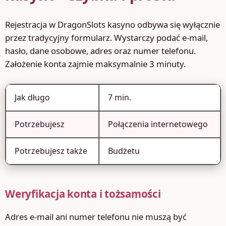
Rejestracja w DragonSlots kasyno odbywa się wyłącznie
przez tradycyjny formularz. Wystarczy podać e-mail,
hasło, dane osobowe, adres oraz numer telefonu.
Założenie konta zajmie maksymalnie 3 minuty.
Jak długo
7 min.
Potrzebujesz
Połączenia internetowego
Potrzebujesz także
Budżetu
Weryfikacja konta i tożsamości
Adres e-mail ani numer telefonu nie muszą być