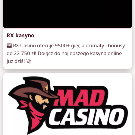
RX kasyno
🎰 RX Casino oferuje 9500+ gier, automaty i bonusy
do 22 750 zł! Dołącz do najlepszego kasyna online
już dziś! 🚀