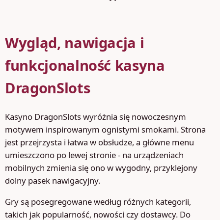
Wygląd, nawigacja i
funkcjonalność kasyna
DragonSlots
Kasyno DragonSlots wyróżnia się nowoczesnym
motywem inspirowanym ognistymi smokami. Strona
jest przejrzysta i łatwa w obsłudze, a główne menu
umieszczono po lewej stronie - na urządzeniach
mobilnych zmienia się ono w wygodny, przyklejony
dolny pasek nawigacyjny.
Gry są posegregowane według różnych kategorii,
takich jak popularność, nowości czy dostawcy. Do