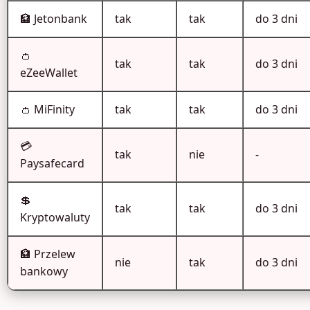
🏦 Jetonbank
tak
tak
do 3 dni
👛
tak
tak
do 3 dni
eZeeWallet
👛 MiFinity
tak
tak
do 3 dni
💳
tak
nie
-
Paysafecard
💲
tak
tak
do 3 dni
Kryptowaluty
🏦 Przelew
nie
tak
do 3 dni
bankowy