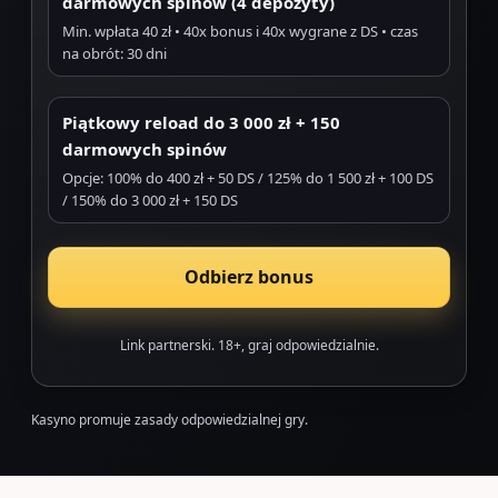
darmowych spinów (4 depozyty)
Min. wpłata 40 zł • 40x bonus i 40x wygrane z DS • czas
na obrót: 30 dni
Piątkowy reload do 3 000 zł + 150
darmowych spinów
Opcje: 100% do 400 zł + 50 DS / 125% do 1 500 zł + 100 DS
/ 150% do 3 000 zł + 150 DS
Odbierz bonus
Link partnerski. 18+, graj odpowiedzialnie.
Kasyno promuje zasady odpowiedzialnej gry.