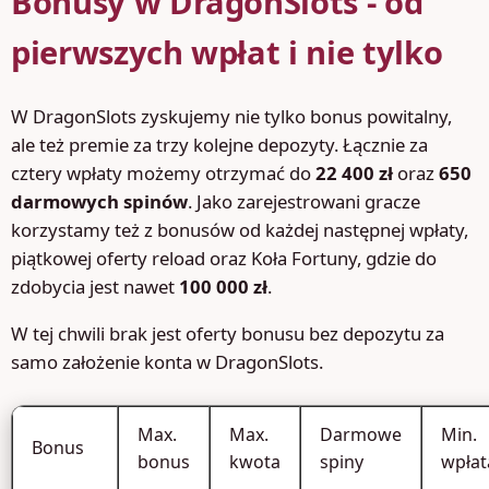
Bonusy w DragonSlots - od
pierwszych wpłat i nie tylko
W DragonSlots zyskujemy nie tylko bonus powitalny,
ale też premie za trzy kolejne depozyty. Łącznie za
cztery wpłaty możemy otrzymać do
22 400 zł
oraz
650
darmowych spinów
. Jako zarejestrowani gracze
korzystamy też z bonusów od każdej następnej wpłaty,
piątkowej oferty reload oraz Koła Fortuny, gdzie do
zdobycia jest nawet
100 000 zł
.
W tej chwili brak jest oferty bonusu bez depozytu za
samo założenie konta w DragonSlots.
Max.
Max.
Darmowe
Min.
Bonus
bonus
kwota
spiny
wpłat