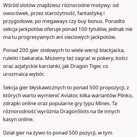
Wśród slotów znajdziesz różnorodne motywy: od
owocówek, przez starożytność, fantastykę i
przygodowe, po megaways czy buy bonus. Ponadto
sekcja jackpotów oferuje ponad 100 tytułów, jednak nie
ma tu progresywnych ani sieciowych jackpotów.
Ponad 200 gier stołowych to wiele wersji blackjacka,
ruletki i bakarata. Możemy też zagrać w pokery, kości
oraz azjatyckie karcianki, jak Dragon Tiger, co
urozmaica wybór.
Sekcja gier błyskawicznych to ponad 500 propozycji, z
których warto wymienić Aviator, kilka wariantów Plinko,
zdrapki online oraz popularne gry typu Mines. Ta
różnorodność wyróżnia DragonSlots na tle innych
kasyn online.
Dział gier na żywo to ponad 500 pozycji, w tym