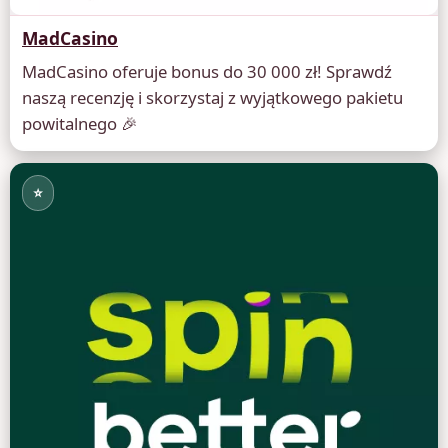
MadCasino
MadCasino oferuje bonus do 30 000 zł! Sprawdź
naszą recenzję i skorzystaj z wyjątkowego pakietu
powitalnego 🎉