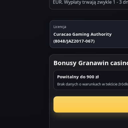
EUR. Wypłaty trwają zwykle 1 - 3 dn
Licencja
Curacao Gaming Authority
(8048/JAZ2017-067)
Bonusy Granawin casin
Powitalny do 900 zł
Brak danych o warunkach w tekście źró