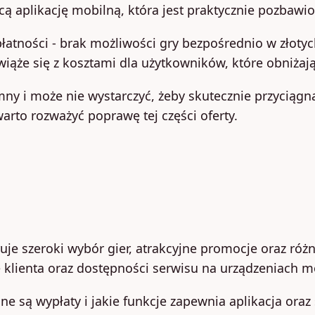
cą aplikację mobilną, która jest praktycznie pozbawi
płatności - brak możliwości gry bezpośrednio w złot
wiąże się z kosztami dla użytkowników, które obniżaj
mny i może nie wystarczyć, żeby skutecznie przyciągn
arto rozważyć poprawę tej części oferty.
e Granawin
ruje szeroki wybór gier, atrakcyjne promocje oraz ró
serwisu Granawin
 klienta oraz dostępności serwisu na urządzeniach m
ane są wypłaty i jakie funkcje zapewnia aplikacja or