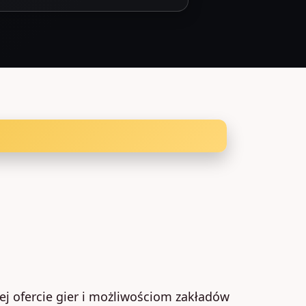
ej ofercie gier i możliwościom zakładów