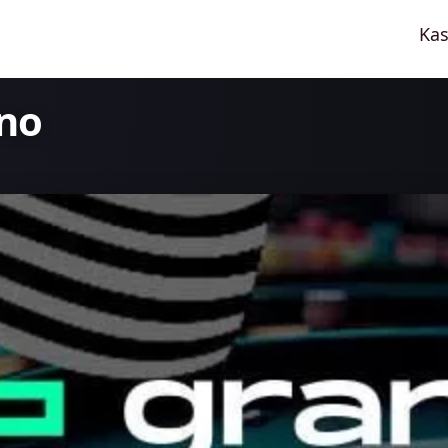
Ka
no