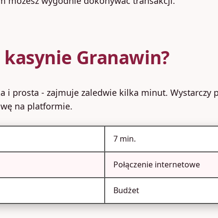
ym możesz wygodnie dokonywać transakcji.
w kasynie Granawin?
a i prosta - zajmuje zaledwie kilka minut. Wystarczy 
wę na platformie.
7 min.
Połączenie internetowe
Budżet