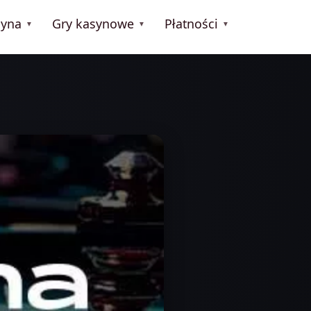
syna
Gry kasynowe
Płatności