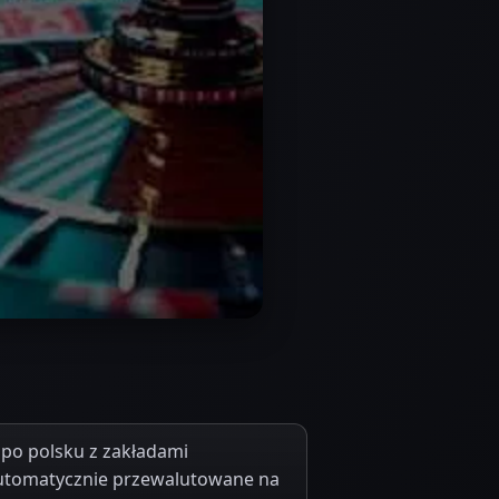
 po polsku z zakładami
 automatycznie przewalutowane na