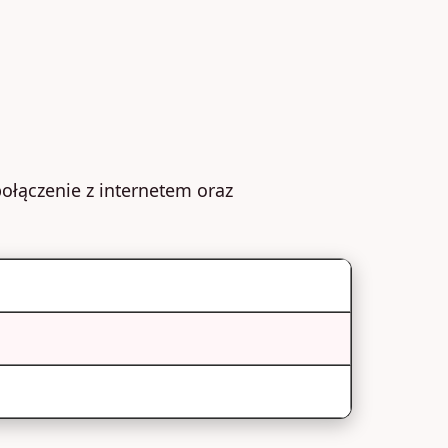
połączenie z internetem oraz