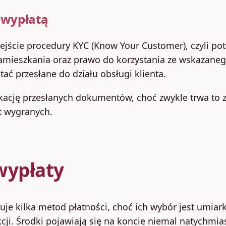
 wypłatą
zejście procedury KYC (Know Your Customer), czyli p
amieszkania oraz prawo do korzystania ze wskazaneg
tać przesłane do działu obsługi klienta.
ację przesłanych dokumentów, choć zwykle trwa to 
t wygranych.
wypłaty
eruje kilka metod płatności, choć ich wybór jest umi
ji. Środki pojawiają się na koncie niemal natychmias