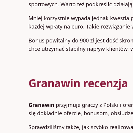
sportowych. Warto też podkreślić działają
Granawin wpłaty i wypłaty
Mniej korzystnie wypada jednak kwestia 
Granawin wybór gier
każdej wpłaty na euro. Takie rozwiązanie 
Bonus powitalny do 900 zł jest dość skro
Granawin na urządzeniach mobilnych
chce utrzymać stabilny napływ klientów, w
Dostawcy oprogramowania w kasyni
Licencja
Granawin recenzja
Obsługa klienta w Granawin kasyno
Granawin
przyjmuje graczy z Polski i ofe
Wygląd, nawigacja i łatwość obsługi 
się dokładnie ofercie, bonusom, obsłudze
Granawin przyjmuje graczy z Polski
Sprawdziliśmy także, jak szybko realizow