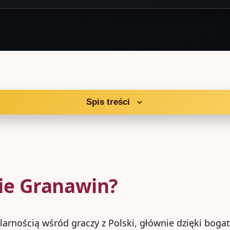
Spis treści
ie Granawin?
formacje
?
arnością wśród graczy z Polski, głównie dzięki bogat