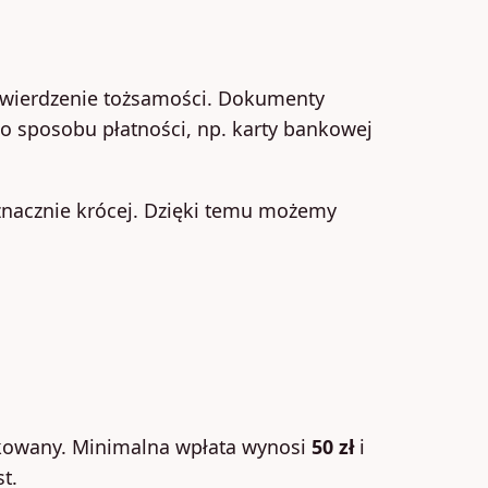
otwierdzenie tożsamości. Dokumenty
o sposobu płatności, np. karty bankowej
znacznie krócej. Dzięki temu możemy
arkowany. Minimalna wpłata wynosi
50 zł
i
t.