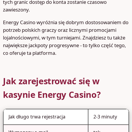
tych granic dostęp do konta zostanie czasowo
zawieszony.
Energy Casino wyróżnia się dobrym dostosowaniem do
potrzeb polskich graczy oraz licznymi promocjami
lojalnościowymi, w tym turniejami. Znajdziesz tu także
największe jackpoty progresywne - to tylko część tego,
co oferuje ta platforma.
Jak zarejestrować się w
kasynie Energy Casino?
Jak długo trwa rejestracja
2-3 minuty