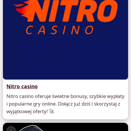
Nitro casino
Nitro casino oferuje świetne bonusy, szybkie wypłaty
i popularne gry online. Dołącz już dziś i skorzystaj z
wyjątkowej oferty! 🚀