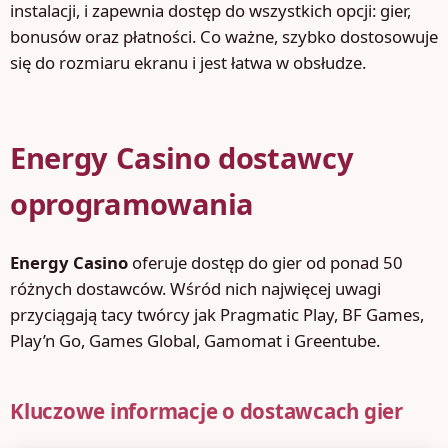
instalacji, i zapewnia dostęp do wszystkich opcji: gier,
bonusów oraz płatności. Co ważne, szybko dostosowuje
się do rozmiaru ekranu i jest łatwa w obsłudze.
Energy Casino dostawcy
oprogramowania
Energy Casino
oferuje dostęp do gier od ponad 50
różnych dostawców. Wśród nich najwięcej uwagi
przyciągają tacy twórcy jak Pragmatic Play, BF Games,
Play’n Go, Games Global, Gamomat i Greentube.
Kluczowe informacje o dostawcach gier