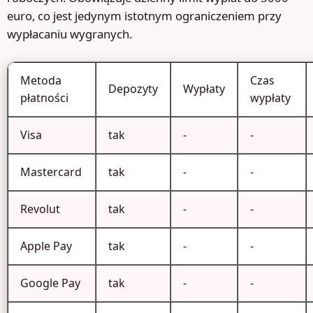
euro, co jest jedynym istotnym ograniczeniem przy
wypłacaniu wygranych.
Metoda
Czas
Depozyty
Wypłaty
płatności
wypłaty
Visa
tak
-
-
Mastercard
tak
-
-
Revolut
tak
-
-
Apple Pay
tak
-
-
Google Pay
tak
-
-