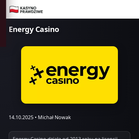
☰
Energy Casino
14.10.2025
•
Michał Nowak