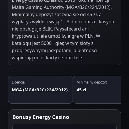
Energy Casino działa od 2013 roku na licencji
Malta Gaming Authority (MGA/B2C/224/2012).
Minimalny depozyt zaczyna się od 45 zł, a
wypłaty zwykle trwają 1 - 3 dni robocze; kasyno
nie obsługuje BLIK, Paysafecard ani
kryptowalut, ale umożliwia grę w PLN. W
katalogu jest 5000+ gier, w tym sloty z
progresywnymi jackpotami, a płatności
wspierają m.in. karty i e-portfele.
Licencja
Minimalny depozyt
MGA (MGA/B2C/224/2012)
45 zł
Bonusy Energy Casino