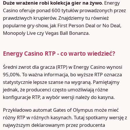
Duże wrażenie robi kolekcja gier na żywo
. Energy
Casino oferuje ponad 600 tytułów prowadzonych przez
prawdziwych krupierów. Znajdziemy tu również
popularne gry-show, jak First Person Deal or No Deal,
Monopoly Live czy Vegas Ball Bonanza.
Energy Casino RTP - co warto wiedzieć?
Średni zwrot dla gracza (RTP) w Energy Casino wynosi
95,00%. To ważna informacja, bo wyższe RTP oznacza
statystycznie lepsze szanse na wygraną. Pamiętajmy
jednak, że producenci często umożliwiają różne
konfiguracje RTP, a wybór wersji należy do kasyna.
Przykładowo automat Gates of Olympus może mieć
różny RTP w różnych kasynach. Tutaj spotkamy wersję z
najwyższym deklarowanym przez producenta