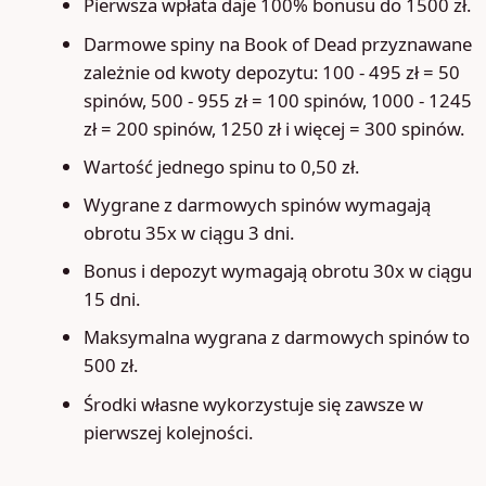
Pierwsza wpłata daje 100% bonusu do 1500 zł.
Darmowe spiny na Book of Dead przyznawane
zależnie od kwoty depozytu: 100 - 495 zł = 50
spinów, 500 - 955 zł = 100 spinów, 1000 - 1245
zł = 200 spinów, 1250 zł i więcej = 300 spinów.
Wartość jednego spinu to 0,50 zł.
Wygrane z darmowych spinów wymagają
obrotu 35x w ciągu 3 dni.
Bonus i depozyt wymagają obrotu 30x w ciągu
15 dni.
Maksymalna wygrana z darmowych spinów to
500 zł.
Środki własne wykorzystuje się zawsze w
pierwszej kolejności.