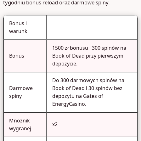
tygodniu bonus reload oraz darmowe spiny.
Bonus i
warunki
1500 zł bonusu i 300 spinów na
Bonus
Book of Dead przy pierwszym
depozycie.
Do 300 darmowych spinów na
Darmowe
Book of Dead i 30 spinów bez
spiny
depozytu na Gates of
EnergyCasino.
Mnożnik
x2
wygranej