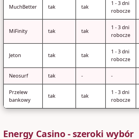
1 - 3 dni
MuchBetter
tak
tak
robocze
1 - 3 dni
MiFinity
tak
tak
robocze
1 - 3 dni
Jeton
tak
tak
robocze
Neosurf
tak
-
-
Przelew
1 - 3 dni
tak
tak
bankowy
robocze
Energy Casino - szeroki wybór