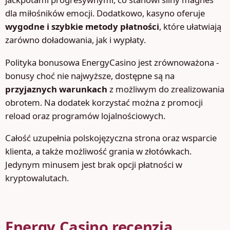
Energy Casino - wpłaty i wypłaty
dla miłośników emocji. Dodatkowo, kasyno oferuje
wygodne i szybkie metody płatności
, które ułatwiają
Energy Casino - szeroki wybór gier
zarówno doładowania, jak i wypłaty.
hazardowych
Polityka bonusowa EnergyCasino jest zrównoważona -
Energy Kasyno aplikacja mobilna
bonusy choć nie najwyższe, dostępne są na
przyjaznych warunkach
z możliwym do zrealizowania
Energy Casino dostawcy oprogramowania
obrotem. Na dodatek korzystać można z promocji
reload oraz programów lojalnościowych.
Obsługa klienta w Energy Casino Polska
Całość uzupełnia polskojęzyczna strona oraz wsparcie
klienta, a także możliwość grania w złotówkach.
Wygląd, nawigacja i przyjazność
Jedynym minusem jest brak opcji płatności w
użytkownika w Energy Casino
kryptowalutach.
Energy Casino dla polskich graczy
Energy Casino recenzja