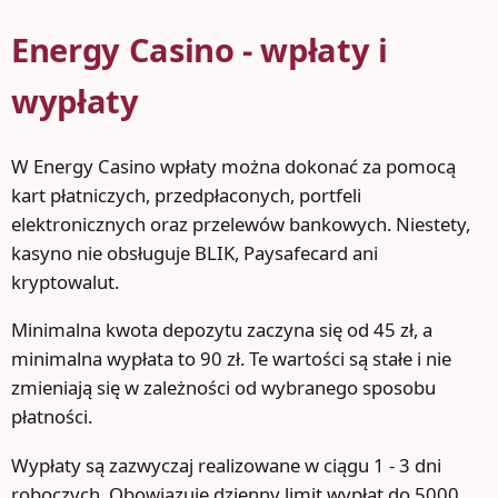
Energy Casino - wpłaty i
wypłaty
W Energy Casino wpłaty można dokonać za pomocą
kart płatniczych, przedpłaconych, portfeli
elektronicznych oraz przelewów bankowych. Niestety,
kasyno nie obsługuje BLIK, Paysafecard ani
kryptowalut.
Minimalna kwota depozytu zaczyna się od 45 zł, a
minimalna wypłata to 90 zł. Te wartości są stałe i nie
zmieniają się w zależności od wybranego sposobu
płatności.
Wypłaty są zazwyczaj realizowane w ciągu 1 - 3 dni
roboczych. Obowiązuje dzienny limit wypłat do 5000