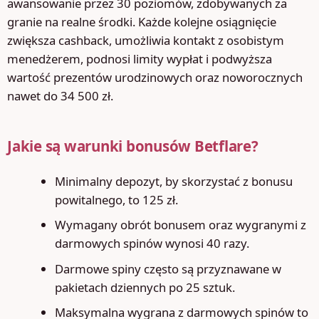
awansowanie przez 30 poziomów, zdobywanych za
granie na realne środki. Każde kolejne osiągnięcie
zwiększa cashback, umożliwia kontakt z osobistym
menedżerem, podnosi limity wypłat i podwyższa
wartość prezentów urodzinowych oraz noworocznych
nawet do 34 500 zł.
Jakie są warunki bonusów Betflare?
Minimalny depozyt, by skorzystać z bonusu
powitalnego, to 125 zł.
Wymagany obrót bonusem oraz wygranymi z
darmowych spinów wynosi 40 razy.
Darmowe spiny często są przyznawane w
pakietach dziennych po 25 sztuk.
Maksymalna wygrana z darmowych spinów to