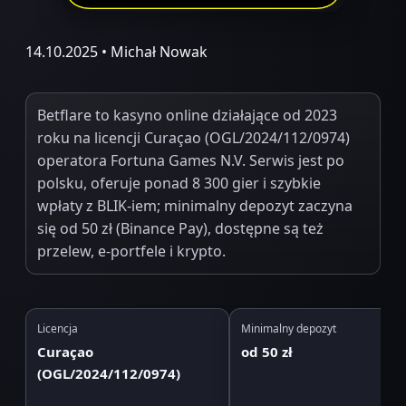
14.10.2025
•
Michał Nowak
Betflare to kasyno online działające od 2023
roku na licencji Curaçao (OGL/2024/112/0974)
operatora Fortuna Games N.V. Serwis jest po
polsku, oferuje ponad 8 300 gier i szybkie
wpłaty z BLIK-iem; minimalny depozyt zaczyna
się od 50 zł (Binance Pay), dostępne są też
przelew, e-portfele i krypto.
Licencja
Minimalny depozyt
Curaçao
od 50 zł
(OGL/2024/112/0974)