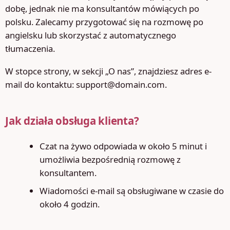
dobę, jednak nie ma konsultantów mówiących po
polsku. Zalecamy przygotować się na rozmowę po
angielsku lub skorzystać z automatycznego
tłumaczenia.
W stopce strony, w sekcji „O nas”, znajdziesz adres e-
mail do kontaktu:
support@domain.com
.
Jak działa obsługa klienta?
Czat na żywo odpowiada w około 5 minut i
umożliwia bezpośrednią rozmowę z
konsultantem.
Wiadomości e-mail są obsługiwane w czasie do
około 4 godzin.