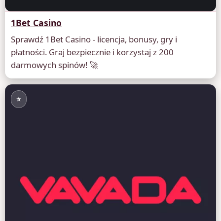
1Bet Casino
Sprawdź 1Bet Casino - licencja, bonusy, gry i
płatności. Graj bezpiecznie i korzystaj z 200
darmowych spinów! 🚀