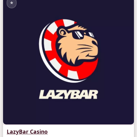
LazyBar Casino