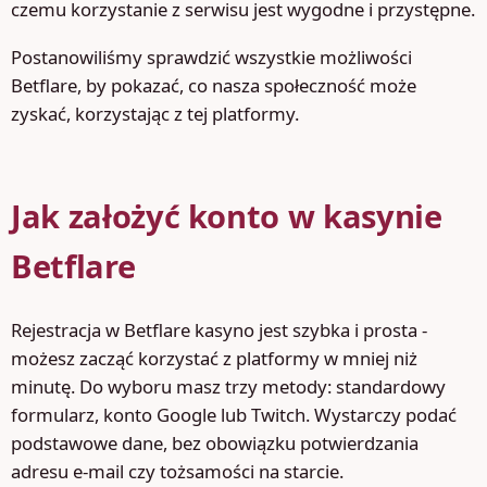
czemu korzystanie z serwisu jest wygodne i przystępne.
Postanowiliśmy sprawdzić wszystkie możliwości
Betflare, by pokazać, co nasza społeczność może
zyskać, korzystając z tej platformy.
Jak założyć konto w kasynie
Betflare
Rejestracja w Betflare kasyno jest szybka i prosta -
możesz zacząć korzystać z platformy w mniej niż
minutę. Do wyboru masz trzy metody: standardowy
formularz, konto Google lub Twitch. Wystarczy podać
podstawowe dane, bez obowiązku potwierdzania
adresu e-mail czy tożsamości na starcie.