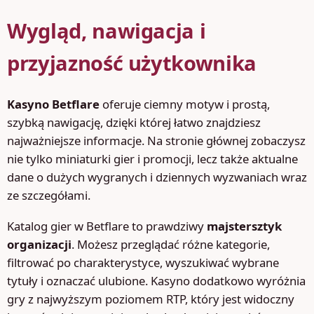
Wygląd, nawigacja i
przyjazność użytkownika
Kasyno Betflare
oferuje ciemny motyw i prostą,
szybką nawigację, dzięki której łatwo znajdziesz
najważniejsze informacje. Na stronie głównej zobaczysz
nie tylko miniaturki gier i promocji, lecz także aktualne
dane o dużych wygranych i dziennych wyzwaniach wraz
ze szczegółami.
Katalog gier w Betflare to prawdziwy
majstersztyk
organizacji
. Możesz przeglądać różne kategorie,
filtrować po charakterystyce, wyszukiwać wybrane
tytuły i oznaczać ulubione. Kasyno dodatkowo wyróżnia
gry z najwyższym poziomem RTP, który jest widoczny