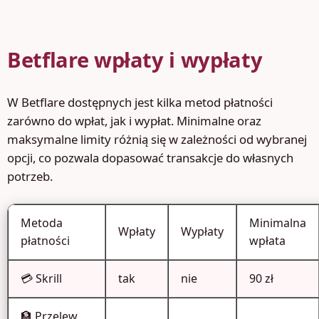
Betflare wpłaty i wypłaty
W Betflare dostępnych jest kilka metod płatności
zarówno do wpłat, jak i wypłat. Minimalne oraz
maksymalne limity różnią się w zależności od wybranej
opcji, co pozwala dopasować transakcje do własnych
potrzeb.
Metoda
Minimalna
Wpłaty
Wypłaty
płatności
wpłata
💳 Skrill
tak
nie
90 zł
🏦 Przelew