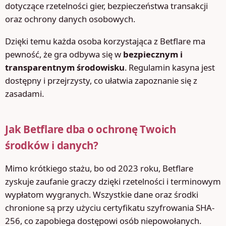
dotyczące rzetelności gier, bezpieczeństwa transakcji
oraz ochrony danych osobowych.
Dzięki temu każda osoba korzystająca z Betflare ma
pewność, że gra odbywa się w
bezpiecznym i
transparentnym środowisku
. Regulamin kasyna jest
dostępny i przejrzysty, co ułatwia zapoznanie się z
zasadami.
Jak Betflare dba o ochronę Twoich
środków i danych?
Mimo krótkiego stażu, bo od 2023 roku, Betflare
zyskuje zaufanie graczy dzięki rzetelności i terminowym
wypłatom wygranych. Wszystkie dane oraz środki
chronione są przy użyciu certyfikatu szyfrowania SHA-
256, co zapobiega dostępowi osób niepowołanych.