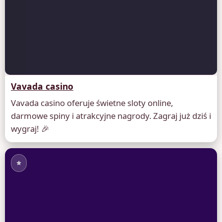
Vavada casino
Vavada casino oferuje świetne sloty online,
darmowe spiny i atrakcyjne nagrody. Zagraj już dziś i
wygraj! 🎉