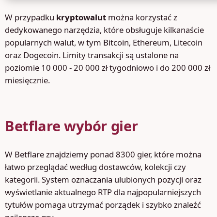
W przypadku
kryptowalut
można korzystać z
dedykowanego narzędzia, które obsługuje kilkanaście
popularnych walut, w tym Bitcoin, Ethereum, Litecoin
oraz Dogecoin. Limity transakcji są ustalone na
poziomie 10 000 - 20 000 zł tygodniowo i do 200 000 zł
miesięcznie.
Betflare wybór gier
W Betflare znajdziemy ponad 8300 gier, które można
łatwo przeglądać według dostawców, kolekcji czy
kategorii. System oznaczania ulubionych pozycji oraz
wyświetlanie aktualnego RTP dla najpopularniejszych
tytułów pomaga utrzymać porządek i szybko znaleźć