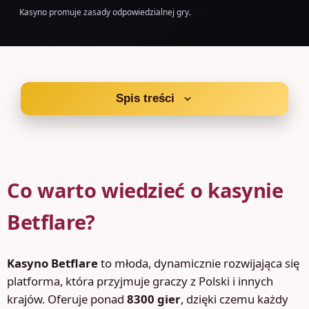
Kasyno promuje zasady odpowiedzialnej gry.
Spis treści
Co warto wiedzieć o kasynie Betflare?
Betflare recenzja - co warto wiedzieć
Co warto wiedzieć o kasynie
Jak założyć konto w kasynie Betflare
Betflare?
Betflare bonusy - co oferuje kasyno?
Kasyno Betflare
to młoda, dynamicznie rozwijająca się
Licencja i bezpieczeństwo gry w kasynie
platforma, która przyjmuje graczy z Polski i innych
Betflare
krajów. Oferuje ponad
8300 gier
, dzięki czemu każdy