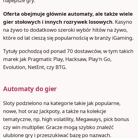
najlepsze gry.
Oferta obejmuje głównie automaty, ale także wiele
gier stołowych i innych rozrywek losowych
. Kasyno
na żywo to dodatkowo szeroki wybór hitów na żywo,
które od lat cieszą się popularnością w branży iGaming.
Tytuły pochodzą od ponad 70 dostawców, w tym takich
marek jak Pragmatic Play, Hacksaw, Play’n Go,
Evolution, NetEnt, czy BTG.
Automaty do gier
Sloty podzielono na kategorie takie jak popularne,
nowe, hot oraz Jackpoty, a także na kolekcje
tematyczne, np. high volatility, Megaways, pick bonus
czy win multiplier. Gracze mogą szybko znaleźć
ulubione gry i przeszukiwać bazę po nazwach.